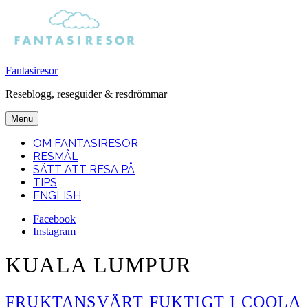
Fantasiresor
Reseblogg, reseguider & resdrömmar
Menu
OM FANTASIRESOR
RESMÅL
SÄTT ATT RESA PÅ
TIPS
ENGLISH
Facebook
Instagram
Search
KUALA LUMPUR
FRUKTANSVÄRT FUKTIGT I COOLA