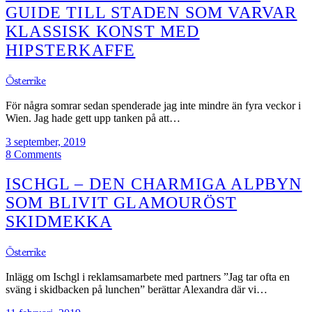
GUIDE TILL STADEN SOM VARVAR
KLASSISK KONST MED
HIPSTERKAFFE
Österrike
För några somrar sedan spenderade jag inte mindre än fyra veckor i
Wien. Jag hade gett upp tanken på att…
3 september, 2019
8 Comments
ISCHGL – DEN CHARMIGA ALPBYN
SOM BLIVIT GLAMOURÖST
SKIDMEKKA
Österrike
Inlägg om Ischgl i reklamsamarbete med partners ”Jag tar ofta en
sväng i skidbacken på lunchen” berättar Alexandra där vi…