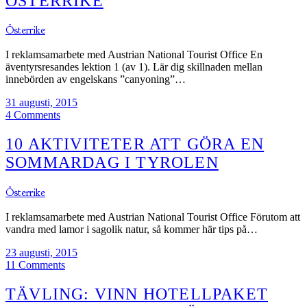
ÖSTERRIKE
Österrike
I reklamsamarbete med Austrian National Tourist Office En
äventyrsresandes lektion 1 (av 1). Lär dig skillnaden mellan
innebörden av engelskans ”canyoning”…
31 augusti, 2015
4 Comments
10 AKTIVITETER ATT GÖRA EN
SOMMARDAG I TYROLEN
Österrike
I reklamsamarbete med Austrian National Tourist Office Förutom att
vandra med lamor i sagolik natur, så kommer här tips på…
23 augusti, 2015
11 Comments
TÄVLING: VINN HOTELLPAKET