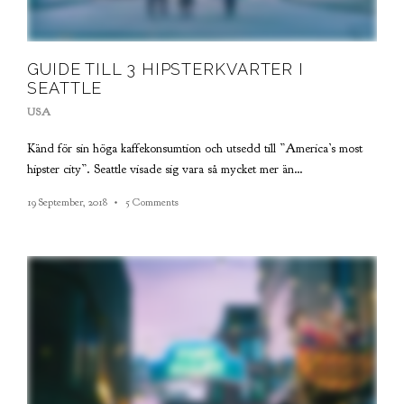
GUIDE TILL 3 HIPSTERKVARTER I
SEATTLE
USA
Känd för sin höga kaffekonsumtion och utsedd till ”America’s most
hipster city”. Seattle visade sig vara så mycket mer än…
19 September, 2018
5 Comments