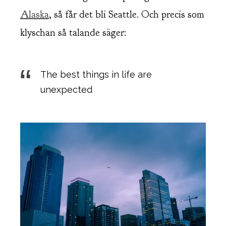
Alaska
, så får det bli Seattle. Och precis som
klyschan så talande säger:
The best things in life are
unexpected