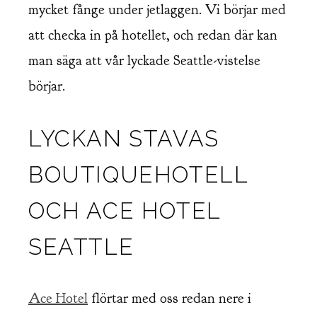
mycket fånge under jetlaggen. Vi börjar med
att checka in på hotellet, och redan där kan
man säga att vår lyckade Seattle-vistelse
börjar.
LYCKAN STAVAS
BOUTIQUEHOTELL
OCH ACE HOTEL
SEATTLE
Ace Hotel
flörtar med oss redan nere i