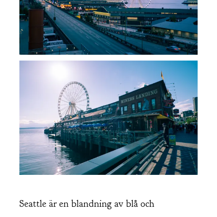
Seattle är en blandning av blå och