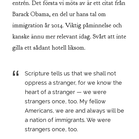
entrén. Det första vi möts av är ett citat från
Barack Obama, en del ur hans tal om
immigration år 2014. Viktig påminnelse och
kanske ännu mer relevant idag. Svårt att inte
gilla ett sådant hotell liksom.
Scripture tells us that we shall not
oppress a stranger, for we know the
heart of a stranger — we were
strangers once, too. My fellow
Americans, we are and always will be
a nation of immigrants. We were
strangers once, too.