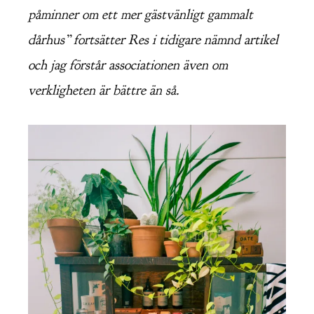
påminner om ett mer gästvänligt gammalt
dårhus” fortsätter Res i tidigare nämnd artikel
och jag förstår associationen även om
verkligheten är bättre än så.