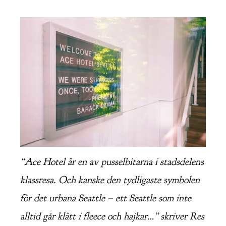
“Ace Hotel är en av pusselbitarna i stadsdelens
klassresa. Och kanske den tydligaste symbolen
för det urbana Seattle – ett Seattle som inte
alltid går klätt i fleece och hajkar…” skriver Res