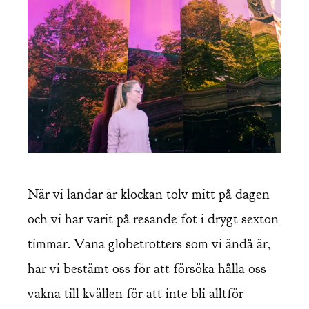
När vi landar är klockan tolv mitt på dagen
och vi har varit på resande fot i drygt sexton
timmar. Vana globetrotters som vi ändå är,
har vi bestämt oss för att försöka hålla oss
vakna till kvällen för att inte bli alltför