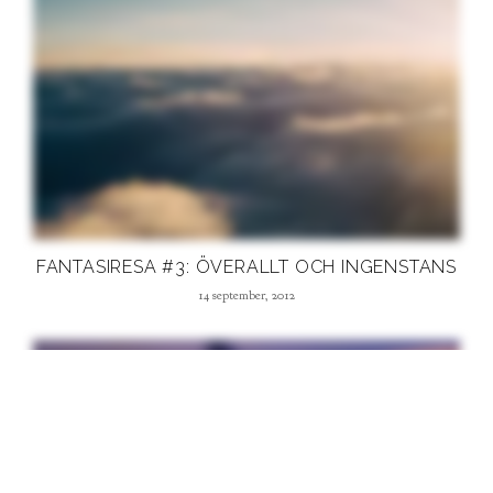
FANTASIRESA #3: ÖVERALLT OCH INGENSTANS
14 september, 2012