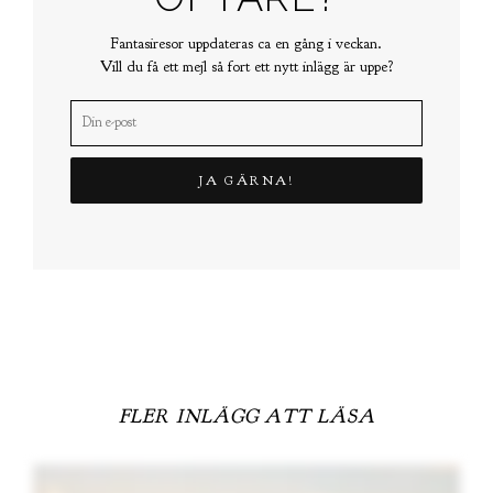
Fantasiresor uppdateras ca en gång i veckan.
Vill du få ett mejl så fort ett nytt inlägg är uppe?
FLER INLÄGG ATT LÄSA