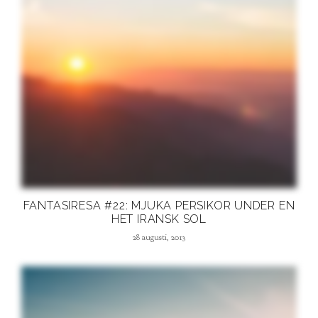
FANTASIRESA #22: MJUKA PERSIKOR UNDER EN
HET IRANSK SOL
28 augusti, 2013