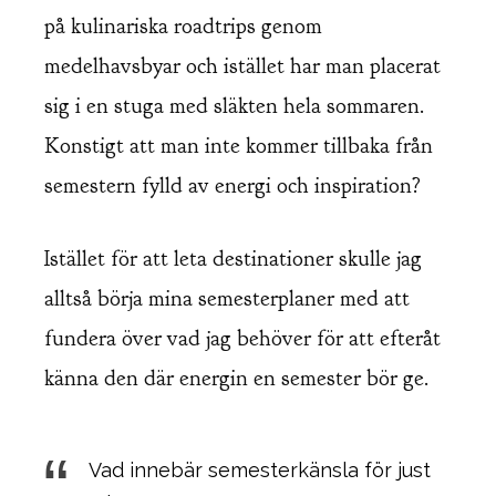
på kulinariska roadtrips genom
medelhavsbyar och istället har man placerat
sig i en stuga med släkten hela sommaren.
Konstigt att man inte kommer tillbaka från
semestern fylld av energi och inspiration?
Istället för att leta destinationer skulle jag
alltså börja mina semesterplaner med att
fundera över vad jag behöver för att efteråt
känna den där energin en semester bör ge.
Vad innebär semesterkänsla för just