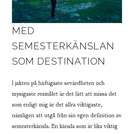
MED
SEMESTERKÄNSLAN
SOM DESTINATION
I jakten på häftigaste sevärdheten och
mysigaste resmålet är det lätt att missa det
som enligt mig är det allra viktigaste,
nämligen att utgå från sin egen definition av
semesterkänsla. En känsla som är lika viktig