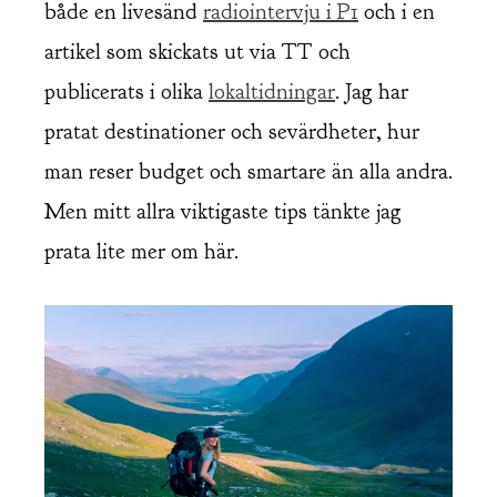
både en livesänd
radiointervju i P1
och i en
artikel som skickats ut via TT och
publicerats i olika
lokaltidningar
. Jag har
pratat destinationer och sevärdheter, hur
man reser budget och smartare än alla andra.
Men mitt allra viktigaste tips tänkte jag
prata lite mer om här.