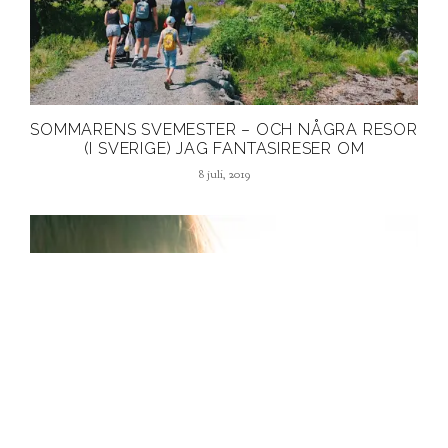
SOMMARENS SVEMESTER – OCH NÅGRA RESOR
(I SVERIGE) JAG FANTASIRESER OM
8 juli, 2019