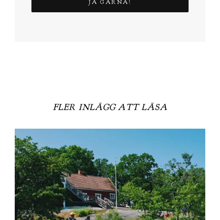
FLER INLÄGG ATT LÄSA