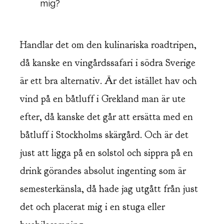
mig?
Handlar det om den kulinariska roadtripen,
då kanske en vingårdssafari i södra Sverige
är ett bra alternativ. Är det istället hav och
vind på en båtluff i Grekland man är ute
efter, då kanske det går att ersätta med en
båtluff i Stockholms skärgård. Och är det
just att ligga på en solstol och sippra på en
drink görandes absolut ingenting som är
semesterkänsla, då hade jag utgått från just
det och placerat mig i en stuga eller