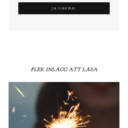
FLER INLÄGG ATT LÄSA