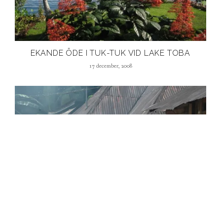
EKANDE ÖDE I TUK-TUK VID LAKE TOBA
17 december, 2008