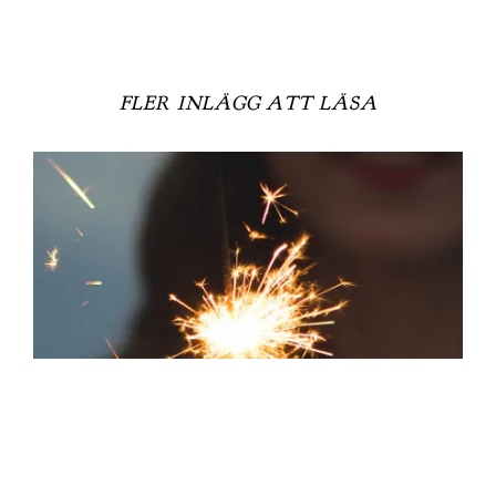
FLER INLÄGG ATT LÄSA