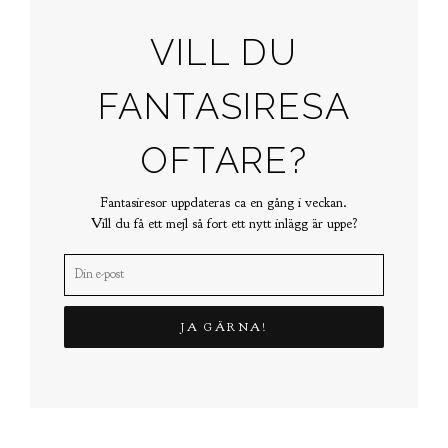
VILL DU
FANTASIRESA
OFTARE?
Fantasiresor uppdateras ca en gång i veckan.
Vill du få ett mejl så fort ett nytt inlägg är uppe?