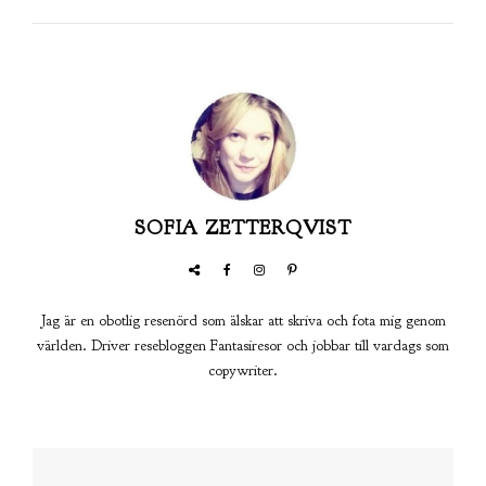
SOFIA ZETTERQVIST
Jag är en obotlig resenörd som älskar att skriva och fota mig genom
världen. Driver resebloggen Fantasiresor och jobbar till vardags som
copywriter.