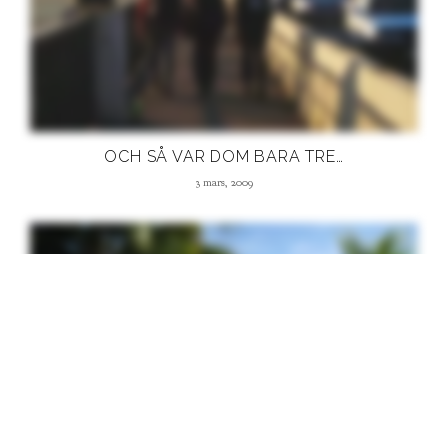
OCH SÅ VAR DOM BARA TRE…
3 mars, 2009