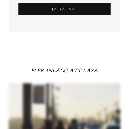
FLER INLÄGG ATT LÄSA