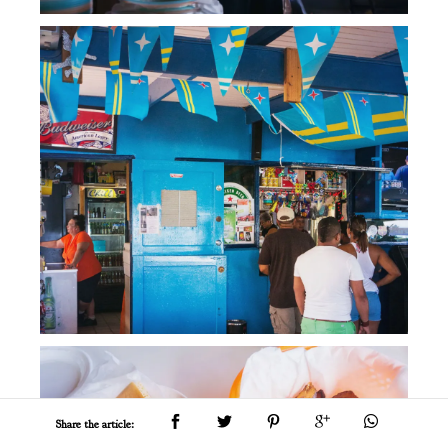
Share the article: