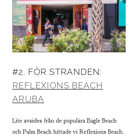
#2. FÖR STRANDEN:
REFLEXIONS BEACH
ARUBA
Lite avsides från de populära Eagle Beach
och Palm Beach hittade vi Reflexions Beach.