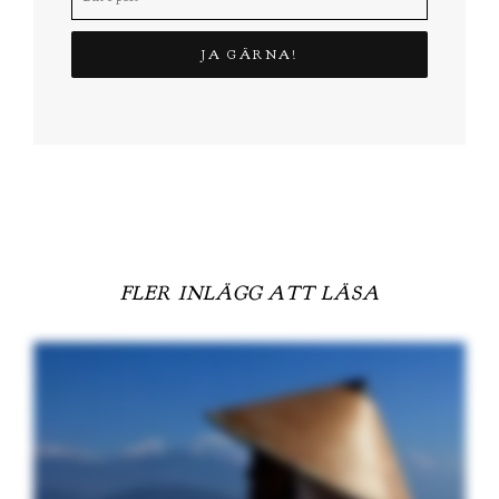
FLER INLÄGG ATT LÄSA