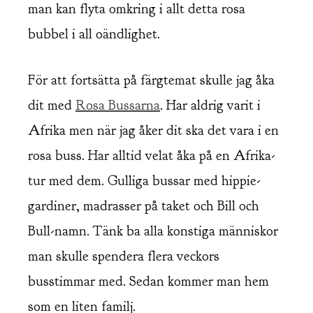
man kan flyta omkring i allt detta rosa
bubbel i all oändlighet.
För att fortsätta på färgtemat skulle jag åka
dit med
Rosa Bussarna
. Har aldrig varit i
Afrika men när jag åker dit ska det vara i en
rosa buss. Har alltid velat åka på en Afrika-
tur med dem. Gulliga bussar med hippie-
gardiner, madrasser på taket och Bill och
Bull-namn. Tänk ba alla konstiga människor
man skulle spendera flera veckors
busstimmar med. Sedan kommer man hem
som en liten familj.