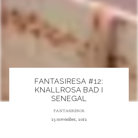
FANTASIRESA #12:
KNALLROSA BAD I
SENEGAL
FANTASIRESOR
23 november, 2012