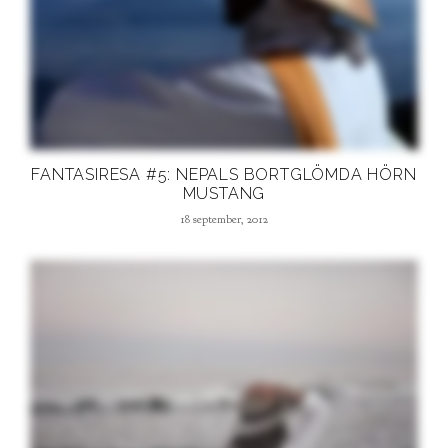
FANTASIRESA #5: NEPALS BORTGLÖMDA HÖRN
MUSTANG
18 september, 2012