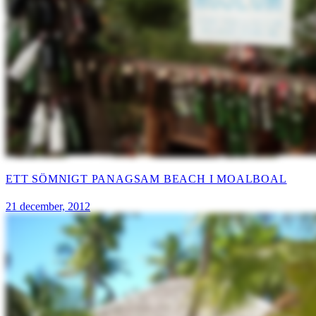
ETT SÖMNIGT PANAGSAM BEACH I MOALBOAL
21 december, 2012