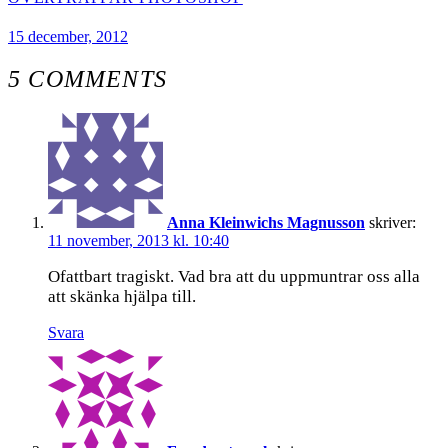
15 december, 2012
5 COMMENTS
Anna Kleinwichs Magnusson
skriver:
11 november, 2013 kl. 10:40
Ofattbart tragiskt. Vad bra att du uppmuntrar oss alla
att skänka hjälpa till.
Svara