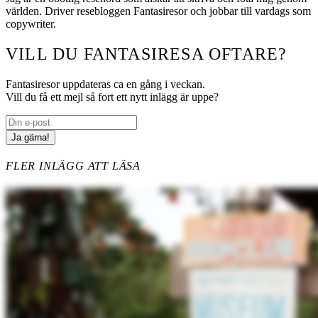
världen. Driver resebloggen Fantasiresor och jobbar till vardags som
copywriter.
VILL DU FANTASIRESA OFTARE?
Fantasiresor uppdateras ca en gång i veckan.
Vill du få ett mejl så fort ett nytt inlägg är uppe?
FLER INLÄGG ATT LÄSA