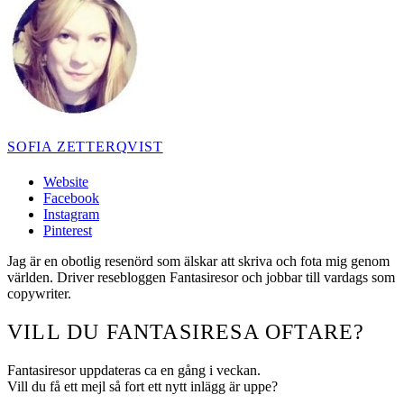
SOFIA ZETTERQVIST
Website
Facebook
Instagram
Pinterest
Jag är en obotlig resenörd som älskar att skriva och fota mig genom
världen. Driver resebloggen Fantasiresor och jobbar till vardags som
copywriter.
VILL DU FANTASIRESA OFTARE?
Fantasiresor uppdateras ca en gång i veckan.
Vill du få ett mejl så fort ett nytt inlägg är uppe?