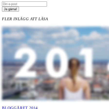
FLER INLÄGG ATT LÄSA
BLOGGÅRET 2014