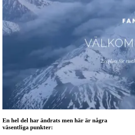
En hel del har ändrats men här är några
väsentliga punkter: