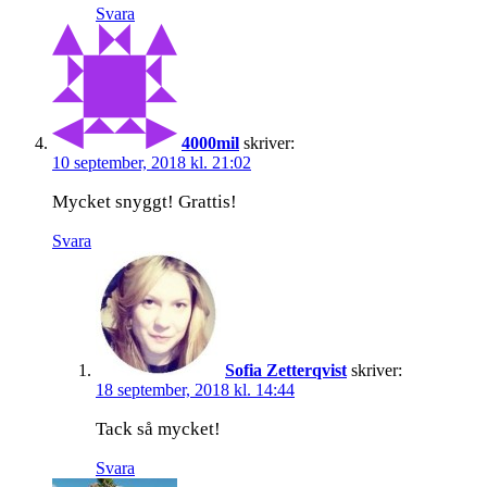
Svara
4000mil
skriver:
10 september, 2018 kl. 21:02
Mycket snyggt! Grattis!
Svara
Sofia Zetterqvist
skriver:
18 september, 2018 kl. 14:44
Tack så mycket!
Svara