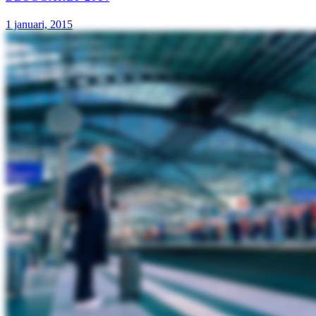
1 januari, 2015