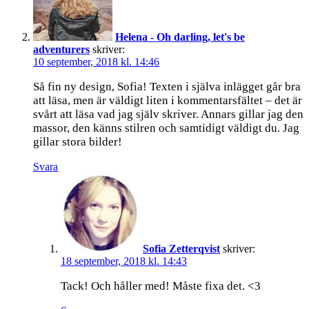
Helena - Oh darling, let's be
adventurers
skriver:
10 september, 2018 kl. 14:46
Så fin ny design, Sofia! Texten i själva inlägget går bra
att läsa, men är väldigt liten i kommentarsfältet – det är
svårt att läsa vad jag själv skriver. Annars gillar jag den
massor, den känns stilren och samtidigt väldigt du. Jag
gillar stora bilder!
Svara
Sofia Zetterqvist
skriver:
18 september, 2018 kl. 14:43
Tack! Och håller med! Måste fixa det. <3