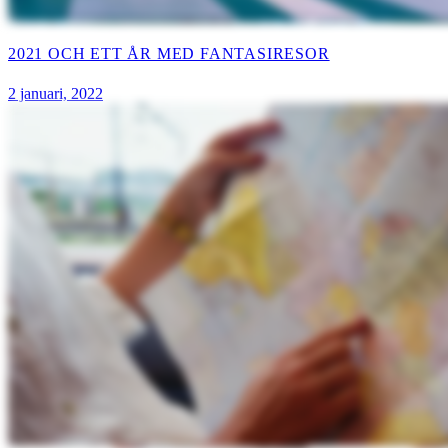
2021 OCH ETT ÅR MED FANTASIRESOR
2 januari, 2022