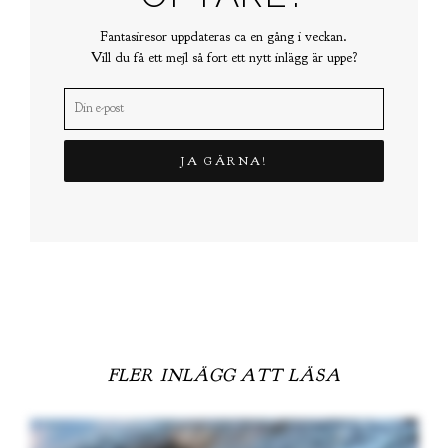
Fantasiresor uppdateras ca en gång i veckan.
Vill du få ett mejl så fort ett nytt inlägg är uppe?
FLER INLÄGG ATT LÄSA