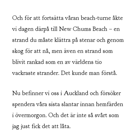
Och för att fortsätta våran beach-turne åkte
vi dagen därpå till New Chums Beach – en
strand du måste klättra på stenar och genom
skog för att nå, men även en strand som
blivit rankad som en av världens tio
vackraste strander. Det kunde man förstå.
Nu befinner vi oss i Auckland och försöker
spendera våra sista slantar innan hemfärden
i övermorgon. Och det är inte så svårt som
jag just fick det att låta.