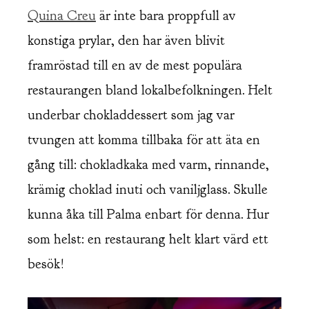
Quina Creu
är inte bara proppfull av
konstiga prylar, den har även blivit
framröstad till en av de mest populära
restaurangen bland lokalbefolkningen. Helt
underbar chokladdessert som jag var
tvungen att komma tillbaka för att äta en
gång till: chokladkaka med varm, rinnande,
krämig choklad inuti och vaniljglass. Skulle
kunna åka till Palma enbart för denna. Hur
som helst: en restaurang helt klart värd ett
besök!