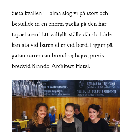
Sista kvällen i Palma slog vi på stort och
beställde in en enorm paella på den här
tapasbaren! Ett välfyllt ställe där du både
kan äta vid baren eller vid bord. Ligger på
gatan carrer can brondo 5 bajos, precis
bredvid Brando Architect Hotel.