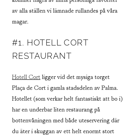
av alla ställen vi lämnade rullandes på våra
magar.
#1. HOTELL CORT
RESTAURANT
Hotell Cort
ligger vid det mysiga torget
Plaça de Cort i gamla stadsdelen av Palma.
Hotellet (som verkar helt fantastiskt att bo i)
har en underbar liten restaurang på
bottenvåningen med både uteservering där
du äter i skuggan av ett helt enormt stort