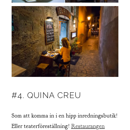
#4. QUINA CREU
Som att komma in i en hipp inredningsbutik!
Eller teaterföreställning!
Restaurangen