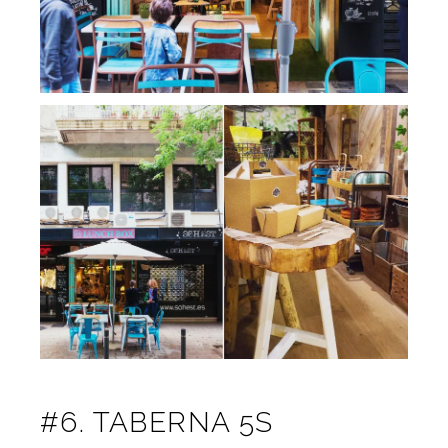
#6. TABERNA 5S