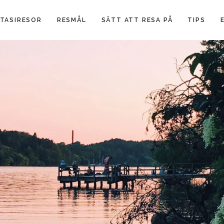
TASIRESOR
RESMÅL
SÄTT ATT RESA PÅ
TIPS