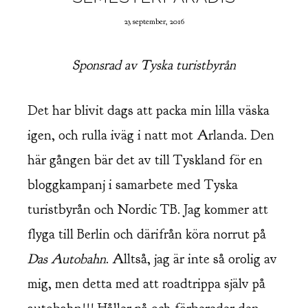
23 september, 2016
Sponsrad av Tyska turistbyrån
Det har blivit dags att packa min lilla väska
igen, och rulla iväg i natt mot Arlanda. Den
här gången bär det av till Tyskland för en
bloggkampanj i samarbete med Tyska
turistbyrån och Nordic TB. Jag kommer att
flyga till Berlin och därifrån köra norrut på
Das Autobahn
. Alltså, jag är inte så orolig av
mig, men detta med att roadtrippa själv på