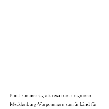
Först kommer jag att resa runt i regionen
Mecklenburg-Vorpommern som är känd för