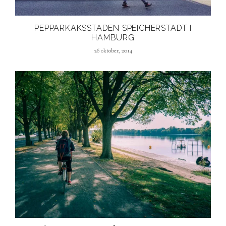
PEPPARKAKSSTADEN SPEICHERSTADT I
HAMBURG
26 oktober, 2014