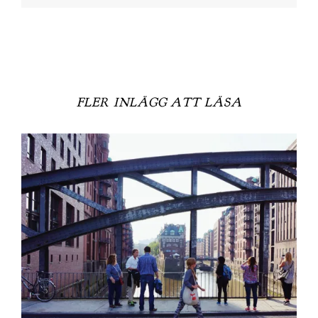
FLER INLÄGG ATT LÄSA