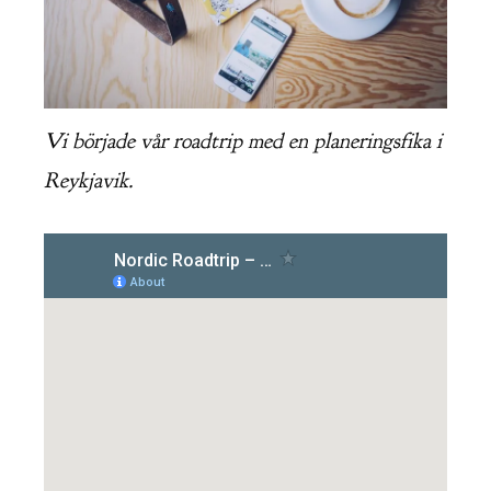
Vi började vår roadtrip med en planeringsfika i
Reykjavik.