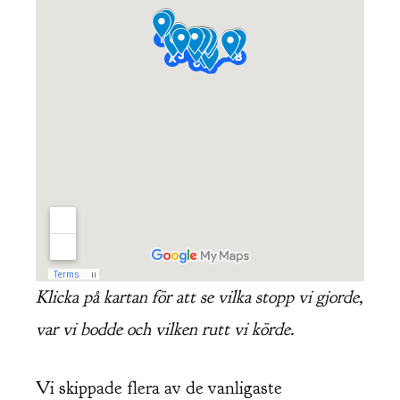
Klicka på kartan för att se vilka stopp vi gjorde,
var vi bodde och vilken rutt vi körde.
Vi skippade flera av de vanligaste