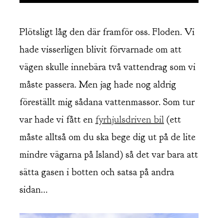
Plötsligt låg den där framför oss. Floden. Vi
hade visserligen blivit förvarnade om att
vägen skulle innebära två vattendrag som vi
måste passera. Men jag hade nog aldrig
föreställt mig sådana vattenmassor. Som tur
var hade vi fått en
fyrhjulsdriven bil
(ett
måste alltså om du ska bege dig ut på de lite
mindre vägarna på Island) så det var bara att
sätta gasen i botten och satsa på andra
sidan…