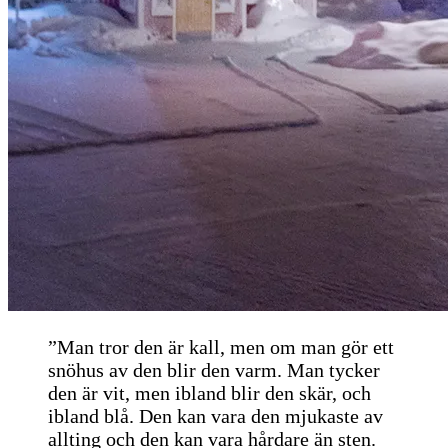
”Man tror den är kall, men om man gör ett
snöhus av den blir den varm. Man tycker
den är vit, men ibland blir den skär, och
ibland blå. Den kan vara den mjukaste av
allting och den kan vara hårdare än sten.