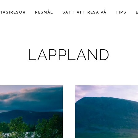
TASIRESOR
RESMÅL
SÄTT ATT RESA PÅ
TIPS
LAPPLAND