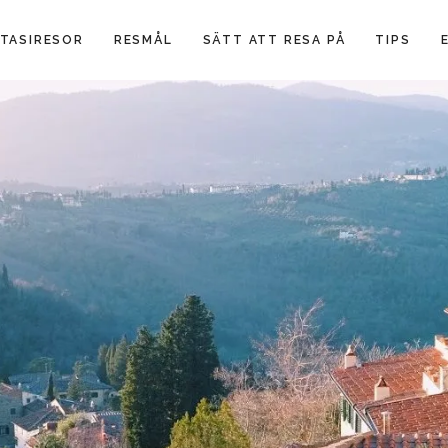
TASIRESOR
RESMÅL
SÄTT ATT RESA PÅ
TIPS