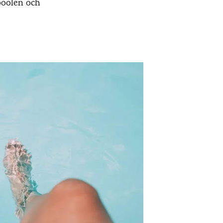
 poolen och