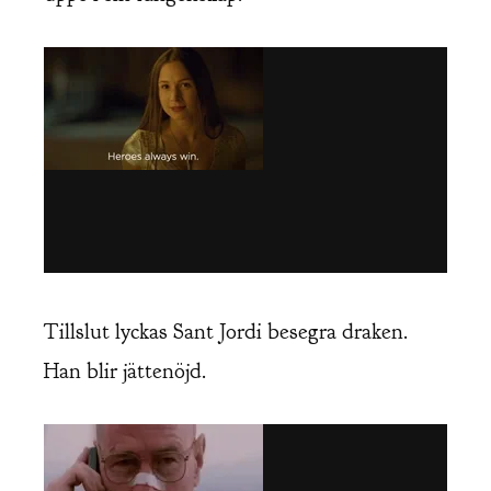
Tillslut lyckas Sant Jordi besegra draken.
Han blir jättenöjd.