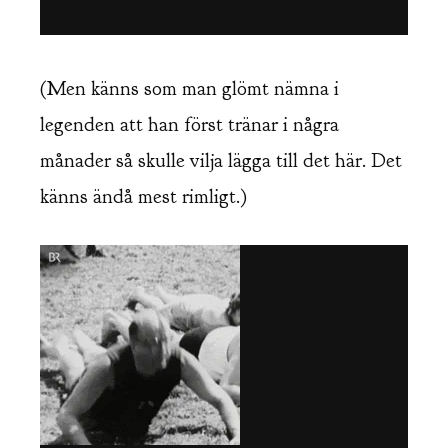
(Men känns som man glömt nämna i
legenden att han först tränar i några
månader så skulle vilja lägga till det här. Det
känns ändå mest rimligt.)