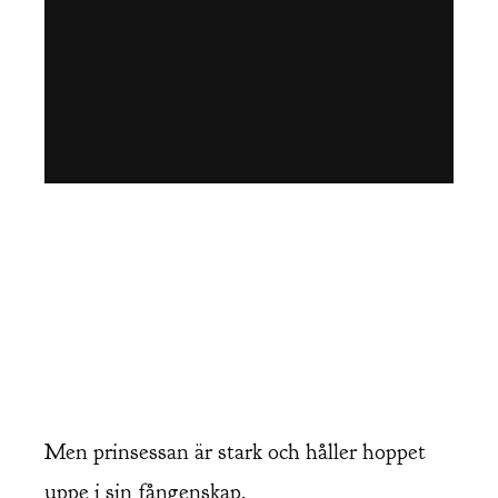
Men prinsessan är stark och håller hoppet
uppe i sin fångenskap.