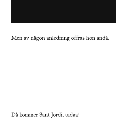
Men av någon anledning offras hon ändå.
Då kommer Sant Jordi, tadaa!