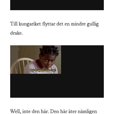
Till kungariket flyttar det en mindre gullig
drake.
Well, inte den här. Den här äter nämligen