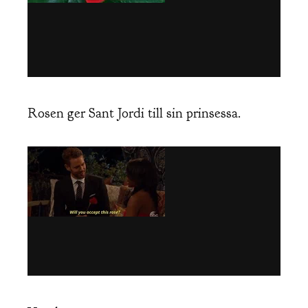
Rosen ger Sant Jordi till sin prinsessa.