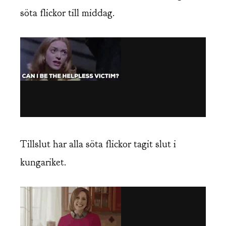
söta flickor till middag.
Tillslut har alla söta flickor tagit slut i
kungariket.