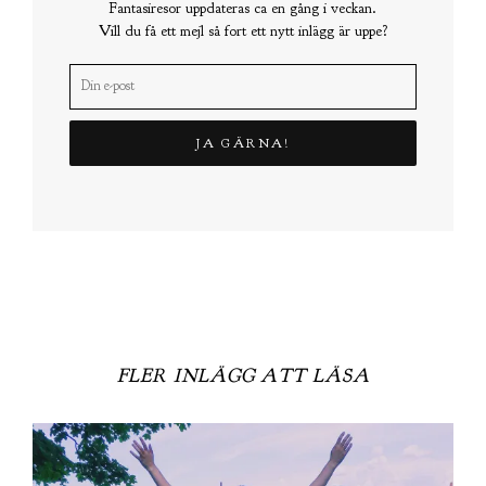
Fantasiresor uppdateras ca en gång i veckan.
Vill du få ett mejl så fort ett nytt inlägg är uppe?
FLER INLÄGG ATT LÄSA