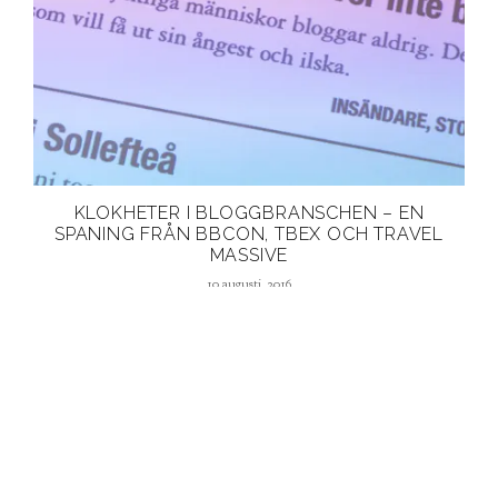
KLOKHETER I BLOGGBRANSCHEN – EN
SPANING FRÅN BBCON, TBEX OCH TRAVEL
MASSIVE
10 augusti, 2016