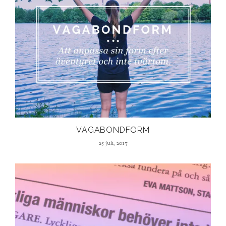
VAGABONDFORM
25 juli, 2017