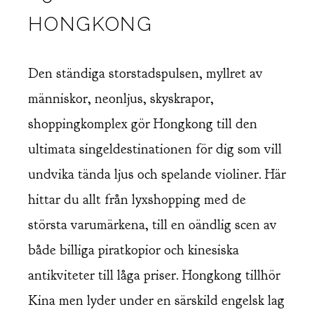
HONGKONG
Den ständiga storstadspulsen, myllret av
människor, neonljus, skyskrapor,
shoppingkomplex gör Hongkong till den
ultimata singeldestinationen för dig som vill
undvika tända ljus och spelande violiner. Här
hittar du allt från lyxshopping med de
största varumärkena, till en oändlig scen av
både billiga piratkopior och kinesiska
antikviteter till låga priser. Hongkong tillhör
Kina men lyder under en särskild engelsk lag