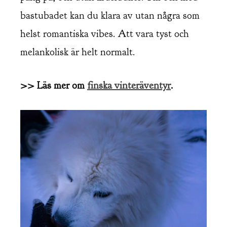
bastubadet kan du klara av utan några som
helst romantiska vibes. Att vara tyst och
melankolisk är helt normalt.
>>
Läs mer om
finska vinteräventyr
.