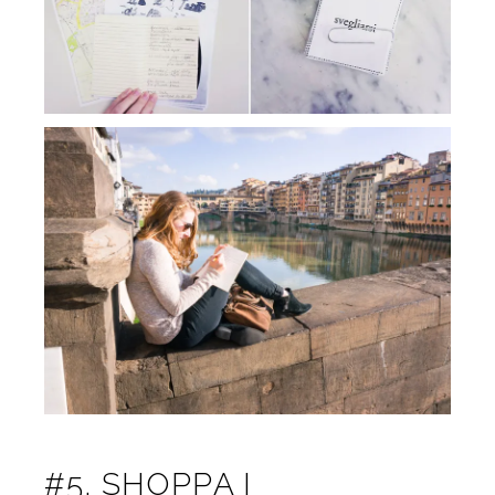
#5. SHOPPA I