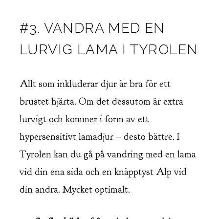
#3. VANDRA MED EN
LURVIG LAMA I TYROLEN
Allt som inkluderar djur är bra för ett
brustet hjärta. Om det dessutom är extra
lurvigt och kommer i form av ett
hypersensitivt lamadjur – desto bättre. I
Tyrolen kan du gå på vandring med en lama
vid din ena sida och en knäpptyst Alp vid
din andra. Mycket optimalt.