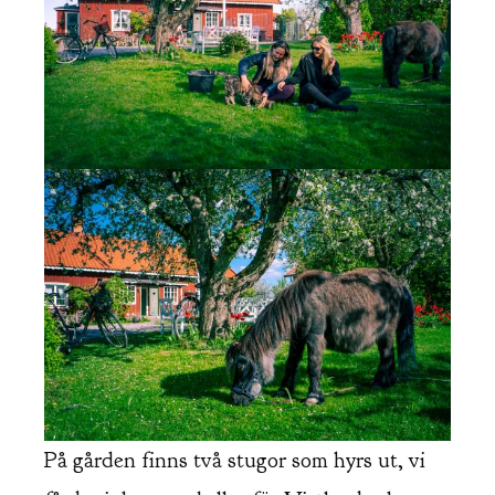
På gården finns två stugor som hyrs ut, vi