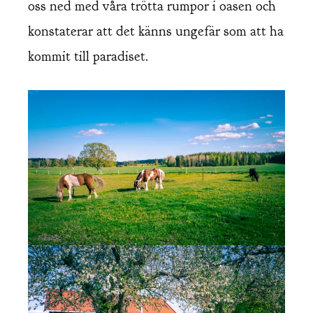
oss ned med våra trötta rumpor i oasen och
konstaterar att det känns ungefär som att ha
kommit till paradiset.