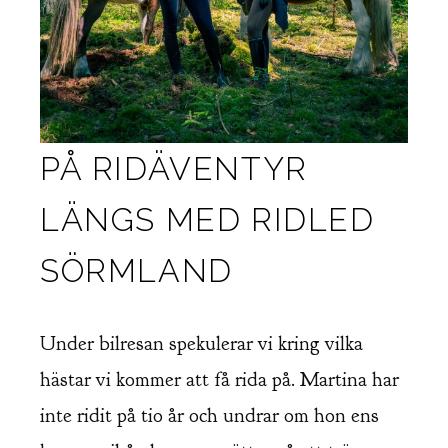
PÅ RIDÄVENTYR
LÄNGS MED RIDLED
SÖRMLAND
Under bilresan spekulerar vi kring vilka
hästar vi kommer att få rida på. Martina har
inte ridit på tio år och undrar om hon ens